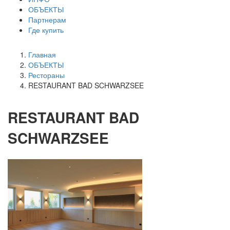
ОБЪЕКТЫ
Партнерам
Где купить
Главная
ОБЪЕКТЫ
Рестораны
RESTAURANT BAD SCHWARZSEE
RESTAURANT BAD
SCHWARZSEE