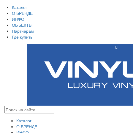
Каталог
О БРЕНДЕ
ИНФО
ОБЪЕКТЫ
Партнерам
Где купить
Каталог
О БРЕНДЕ
ИНФО