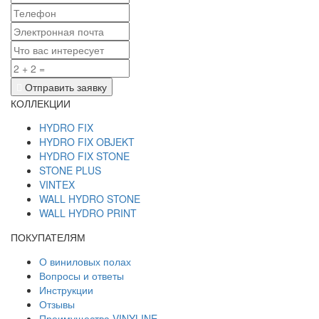
Отправить заявку
КОЛЛЕКЦИИ
HYDRO FIX
HYDRO FIX OBJEKT
HYDRO FIX STONE
STONE PLUS
VINTEX
WALL HYDRO STONE
WALL HYDRO PRINT
ПОКУПАТЕЛЯМ
О виниловых полах
Вопросы и ответы
Инструкции
Отзывы
Преимущества VINYLINE