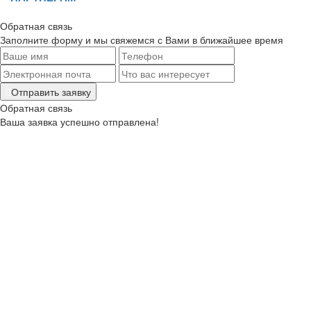
Обратная связь
Заполните форму и мы свяжемся с Вами в ближайшее время
Отправить заявку
Обратная связь
Ваша заявка успешно отправлена!