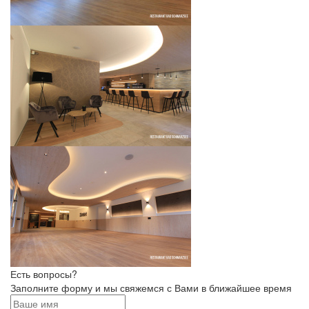
Есть вопросы?
Заполните форму и мы свяжемся с Вами в ближайшее время