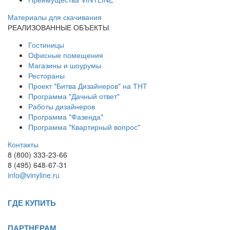
Материалы для скачивания
РЕАЛИЗОВАННЫЕ ОБЪЕКТЫ
Гостиницы
Офисные помещения
Магазины и шоурумы
Рестораны
Проект "Битва Дизайнеров" на ТНТ
Программа "Дачный ответ"
Работы дизайнеров
Программа "Фазенда"
Программа "Квартирный вопрос"
Контакты
8 (800) 333-23-66
8 (495) 648-67-31
info@vinyline.ru
ГДЕ КУПИТЬ
ПАРТНЕРАМ