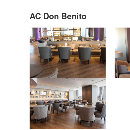
AC Don Benito