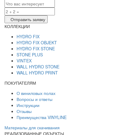
Отправить заявку
КОЛЛЕКЦИИ
HYDRO FIX
HYDRO FIX OBJEKT
HYDRO FIX STONE
STONE PLUS
VINTEX
WALL HYDRO STONE
WALL HYDRO PRINT
ПОКУПАТЕЛЯМ
О виниловых полах
Вопросы и ответы
Инструкции
Отзывы
Преимущества VINYLINE
Материалы для скачивания
РЕАЛИЗОВАННЫЕ ОБЪЕКТЫ