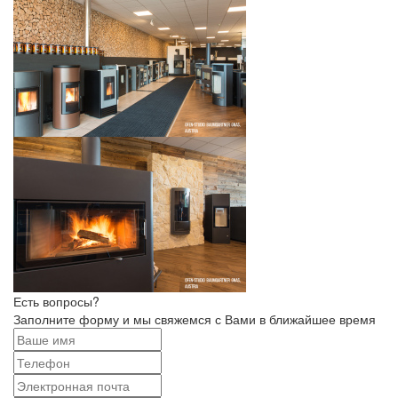
Есть вопросы?
Заполните форму и мы свяжемся с Вами в ближайшее время