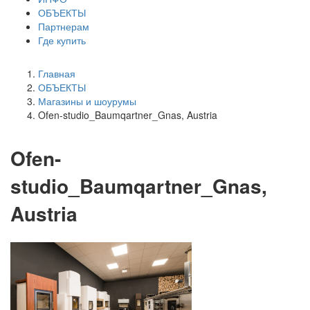
ОБЪЕКТЫ
Партнерам
Где купить
Главная
ОБЪЕКТЫ
Магазины и шоурумы
Ofen-studio_Baumqartner_Gnas, Austria
Ofen-
studio_Baumqartner_Gnas,
Austria