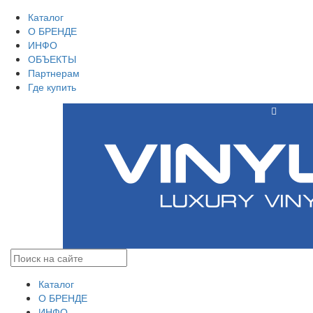
Каталог
О БРЕНДЕ
ИНФО
ОБЪЕКТЫ
Партнерам
Где купить
Каталог
О БРЕНДЕ
ИНФО