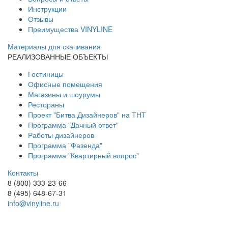
Инструкции
Отзывы
Преимущества VINYLINE
Материалы для скачивания
РЕАЛИЗОВАННЫЕ ОБЪЕКТЫ
Гостиницы
Офисные помещения
Магазины и шоурумы
Рестораны
Проект "Битва Дизайнеров" на ТНТ
Программа "Дачный ответ"
Работы дизайнеров
Программа "Фазенда"
Программа "Квартирный вопрос"
Контакты
8 (800) 333-23-66
8 (495) 648-67-31
info@vinyline.ru