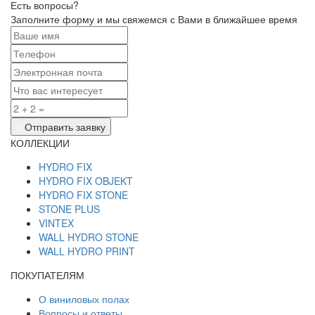
Есть вопросы?
Заполните форму и мы свяжемся с Вами в ближайшее время
Отправить заявку
КОЛЛЕКЦИИ
HYDRO FIX
HYDRO FIX OBJEKT
HYDRO FIX STONE
STONE PLUS
VINTEX
WALL HYDRO STONE
WALL HYDRO PRINT
ПОКУПАТЕЛЯМ
О виниловых полах
Вопросы и ответы