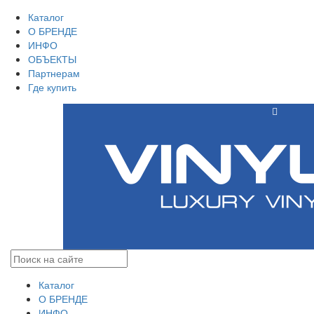
Каталог
О БРЕНДЕ
ИНФО
ОБЪЕКТЫ
Партнерам
Где купить
Каталог
О БРЕНДЕ
ИНФО