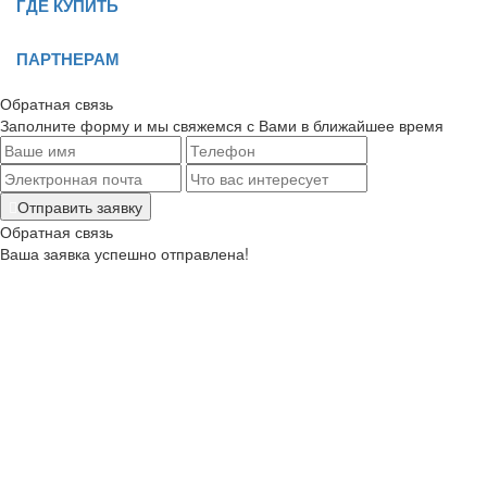
ГДЕ КУПИТЬ
ПАРТНЕРАМ
Обратная связь
Заполните форму и мы свяжемся с Вами в ближайшее время
Отправить заявку
Обратная связь
Ваша заявка успешно отправлена!