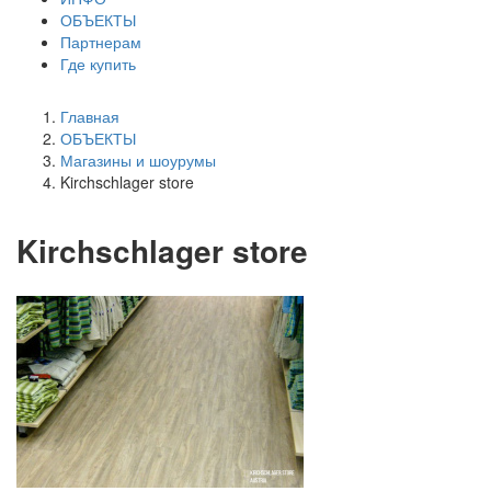
ОБЪЕКТЫ
Партнерам
Где купить
Главная
ОБЪЕКТЫ
Магазины и шоурумы
Kirchschlager store
Kirchschlager store