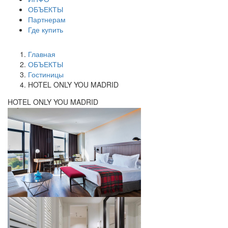
ОБЪЕКТЫ
Партнерам
Где купить
Главная
ОБЪЕКТЫ
Гостиницы
HOTEL ONLY YOU MADRID
HOTEL ONLY YOU MADRID