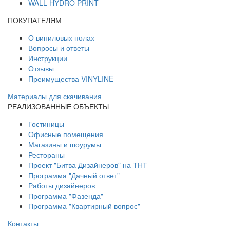
WALL HYDRO PRINT
ПОКУПАТЕЛЯМ
О виниловых полах
Вопросы и ответы
Инструкции
Отзывы
Преимущества VINYLINE
Материалы для скачивания
РЕАЛИЗОВАННЫЕ ОБЪЕКТЫ
Гостиницы
Офисные помещения
Магазины и шоурумы
Рестораны
Проект "Битва Дизайнеров" на ТНТ
Программа "Дачный ответ"
Работы дизайнеров
Программа "Фазенда"
Программа "Квартирный вопрос"
Контакты