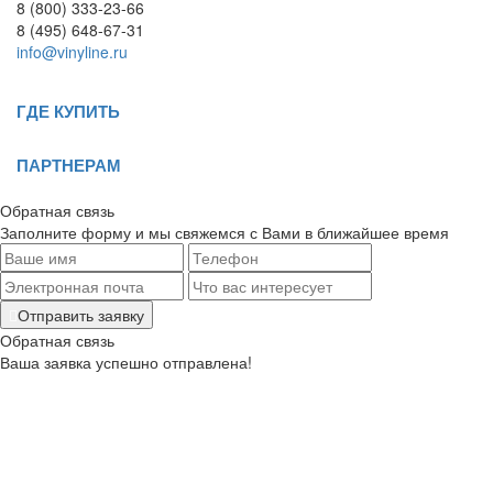
8 (800) 333-23-66
8 (495) 648-67-31
info@vinyline.ru
ГДЕ КУПИТЬ
ПАРТНЕРАМ
Обратная связь
Заполните форму и мы свяжемся с Вами в ближайшее время
Отправить заявку
Обратная связь
Ваша заявка успешно отправлена!