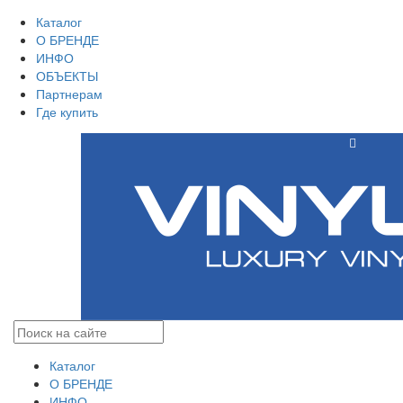
Каталог
О БРЕНДЕ
ИНФО
ОБЪЕКТЫ
Партнерам
Где купить
Каталог
О БРЕНДЕ
ИНФО