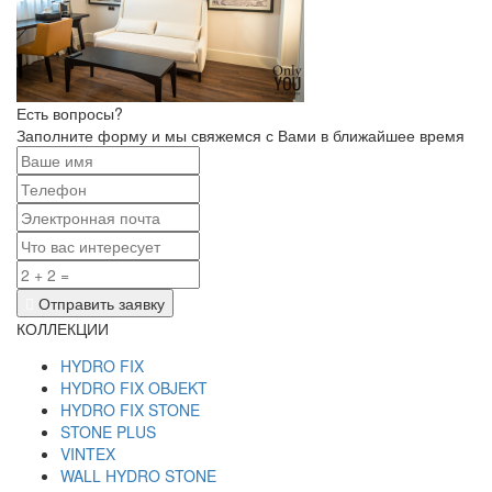
Есть вопросы?
Заполните форму и мы свяжемся с Вами в ближайшее время
Отправить заявку
КОЛЛЕКЦИИ
HYDRO FIX
HYDRO FIX OBJEKT
HYDRO FIX STONE
STONE PLUS
VINTEX
WALL HYDRO STONE