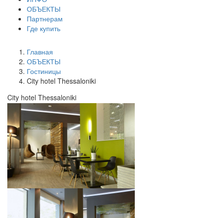
ОБЪЕКТЫ
Партнерам
Где купить
Главная
ОБЪЕКТЫ
Гостиницы
City hotel Thessaloniki
City hotel Thessaloniki