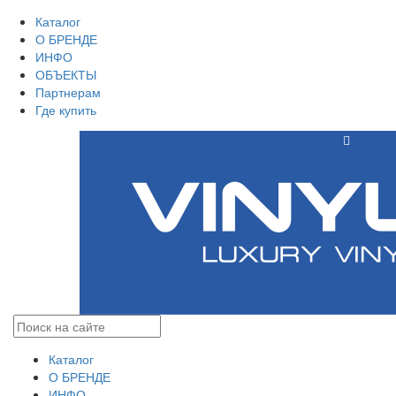
Каталог
О БРЕНДЕ
ИНФО
ОБЪЕКТЫ
Партнерам
Где купить
Каталог
О БРЕНДЕ
ИНФО