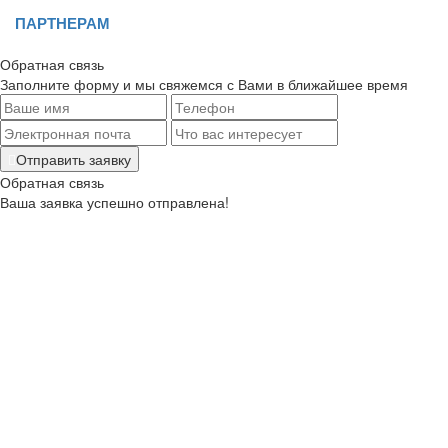
ПАРТНЕРАМ
Обратная связь
Заполните форму и мы свяжемся с Вами в ближайшее время
Отправить заявку
Обратная связь
Ваша заявка успешно отправлена!