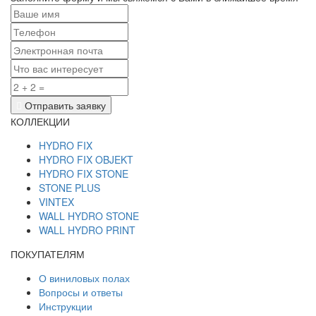
Отправить заявку
КОЛЛЕКЦИИ
HYDRO FIX
HYDRO FIX OBJEKT
HYDRO FIX STONE
STONE PLUS
VINTEX
WALL HYDRO STONE
WALL HYDRO PRINT
ПОКУПАТЕЛЯМ
О виниловых полах
Вопросы и ответы
Инструкции