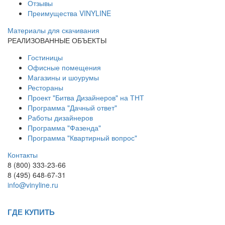
Отзывы
Преимущества VINYLINE
Материалы для скачивания
РЕАЛИЗОВАННЫЕ ОБЪЕКТЫ
Гостиницы
Офисные помещения
Магазины и шоурумы
Рестораны
Проект "Битва Дизайнеров" на ТНТ
Программа "Дачный ответ"
Работы дизайнеров
Программа "Фазенда"
Программа "Квартирный вопрос"
Контакты
8 (800) 333-23-66
8 (495) 648-67-31
info@vinyline.ru
ГДЕ КУПИТЬ