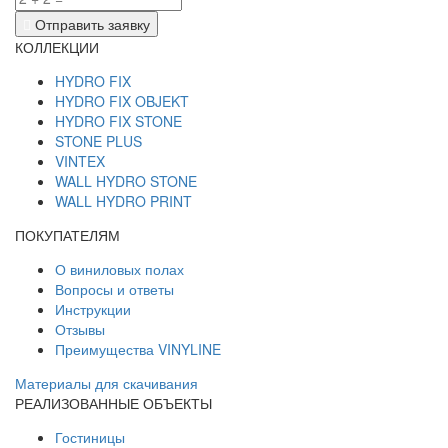
Отправить заявку
КОЛЛЕКЦИИ
HYDRO FIX
HYDRO FIX OBJEKT
HYDRO FIX STONE
STONE PLUS
VINTEX
WALL HYDRO STONE
WALL HYDRO PRINT
ПОКУПАТЕЛЯМ
О виниловых полах
Вопросы и ответы
Инструкции
Отзывы
Преимущества VINYLINE
Материалы для скачивания
РЕАЛИЗОВАННЫЕ ОБЪЕКТЫ
Гостиницы