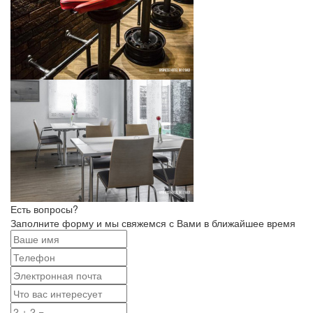
Есть вопросы?
Заполните форму и мы свяжемся с Вами в ближайшее время