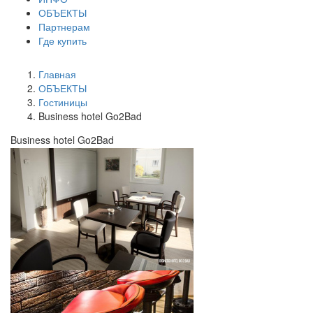
ОБЪЕКТЫ
Партнерам
Где купить
Главная
ОБЪЕКТЫ
Гостиницы
Business hotel Go2Bad
Business hotel Go2Bad