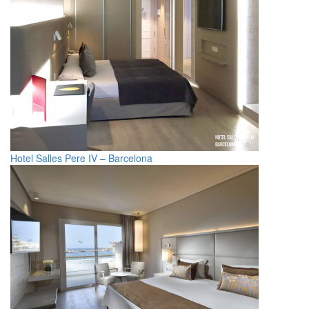
Hotel Salles Pere IV – Barcelona