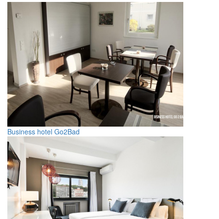
Business hotel Go2Bad