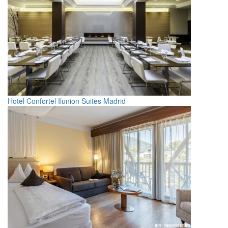
Hotel Confortel Ilunion Suites Madrid