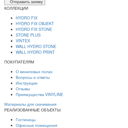
Отправить заявку
КОЛЛЕКЦИИ
HYDRO FIX
HYDRO FIX OBJEKT
HYDRO FIX STONE
STONE PLUS
VINTEX
WALL HYDRO STONE
WALL HYDRO PRINT
ПОКУПАТЕЛЯМ
О виниловых полах
Вопросы и ответы
Инструкции
Отзывы
Преимущества VINYLINE
Материалы для скачивания
РЕАЛИЗОВАННЫЕ ОБЪЕКТЫ
Гостиницы
Офисные помещения