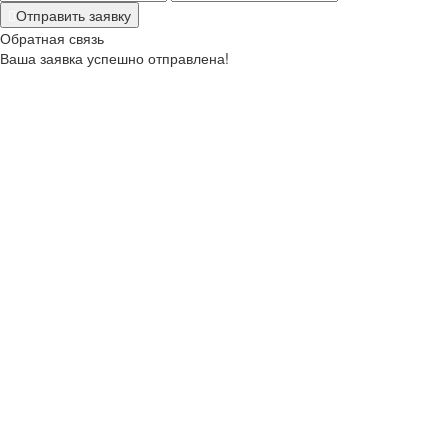
Отправить заявку
Обратная связь
Ваша заявка успешно отправлена!