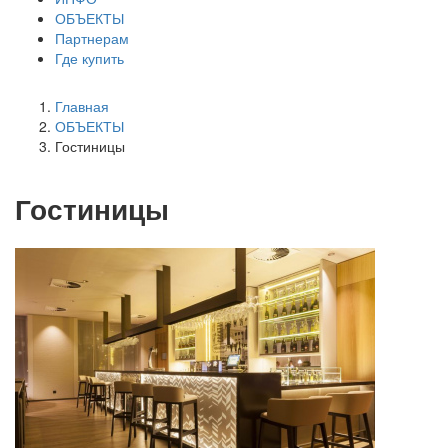
ОБЪЕКТЫ
Партнерам
Где купить
Главная
ОБЪЕКТЫ
Гостиницы
Гостиницы