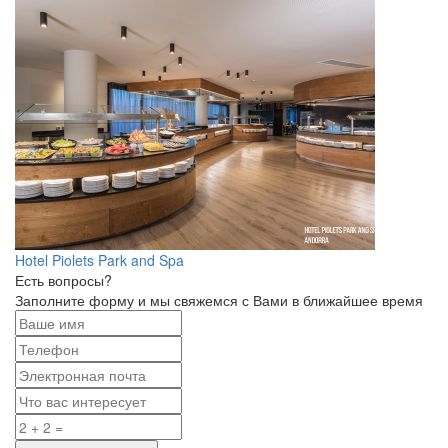
Hotel Piolets Park and Spa
Есть вопросы?
Заполните форму и мы свяжемся с Вами в ближайшее время