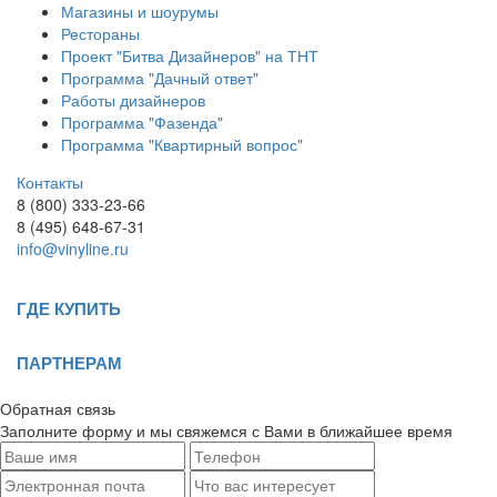
Магазины и шоурумы
Рестораны
Проект "Битва Дизайнеров" на ТНТ
Программа "Дачный ответ"
Работы дизайнеров
Программа "Фазенда"
Программа "Квартирный вопрос"
Контакты
8 (800) 333-23-66
8 (495) 648-67-31
info@vinyline.ru
ГДЕ КУПИТЬ
ПАРТНЕРАМ
Обратная связь
Заполните форму и мы свяжемся с Вами в ближайшее время