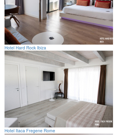
Hotel Hard Rock Ibiza
Hotel Itaca Fregene Rome