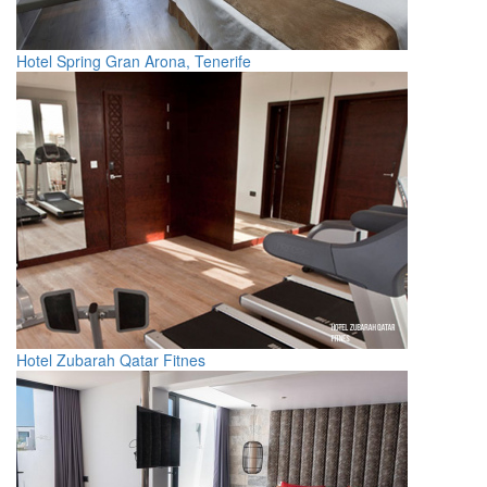
Hotel Spring Gran Arona, Tenerife
Hotel Zubarah Qatar Fitnes