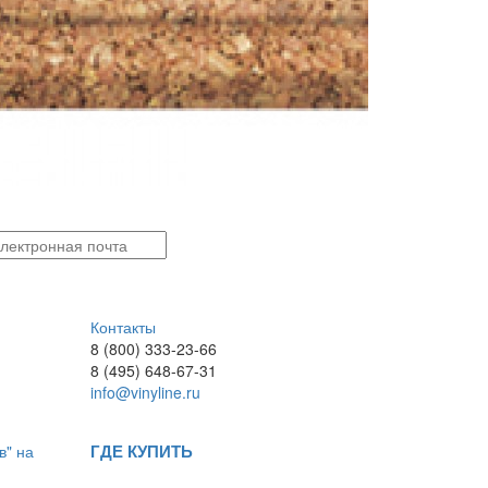
Контакты
8 (800) 333-23-66
8 (495) 648-67-31
info@vinyline.ru
ГДЕ КУПИТЬ
в" на