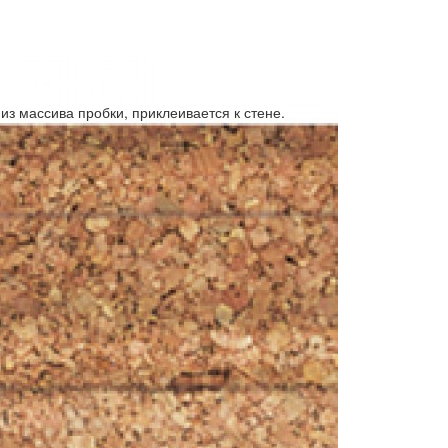
из массива пробки, приклеивается к стене.