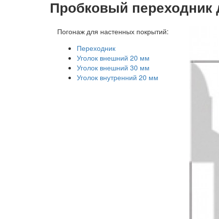
Пробковый переходник 
Погонаж для настенных покрытий:
Переходник
Уголок внешний 20 мм
Уголок внешний 30 мм
Уголок внутренний 20 мм