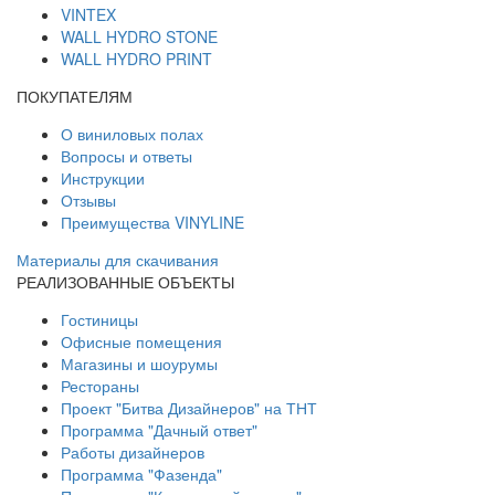
VINTEX
WALL HYDRO STONE
WALL HYDRO PRINT
ПОКУПАТЕЛЯМ
О виниловых полах
Вопросы и ответы
Инструкции
Отзывы
Преимущества VINYLINE
Материалы для скачивания
РЕАЛИЗОВАННЫЕ ОБЪЕКТЫ
Гостиницы
Офисные помещения
Магазины и шоурумы
Рестораны
Проект "Битва Дизайнеров" на ТНТ
Программа "Дачный ответ"
Работы дизайнеров
Программа "Фазенда"