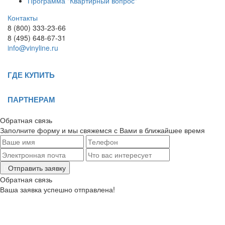
Программа "Квартирный вопрос"
Контакты
8 (800) 333-23-66
8 (495) 648-67-31
info@vinyline.ru
ГДЕ КУПИТЬ
ПАРТНЕРАМ
Обратная связь
Заполните форму и мы свяжемся с Вами в ближайшее время
Отправить заявку
Обратная связь
Ваша заявка успешно отправлена!