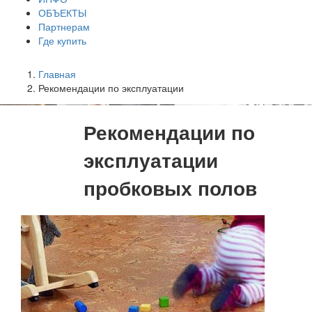
ОБЪЕКТЫ
Партнерам
Где купить
Главная
Рекомендации по эксплуатации
Рекомендации по
эксплуатации
пробковых полов