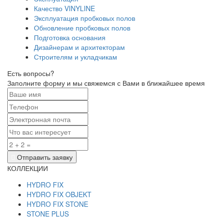
Качество VINYLINE
Эксплуатация пробковых полов
Обновление пробковых полов
Подготовка основания
Дизайнерам и архитекторам
Строителям и укладчикам
Есть вопросы?
Заполните форму и мы свяжемся с Вами в ближайшее время
Отправить заявку
КОЛЛЕКЦИИ
HYDRO FIX
HYDRO FIX OBJEKT
HYDRO FIX STONE
STONE PLUS