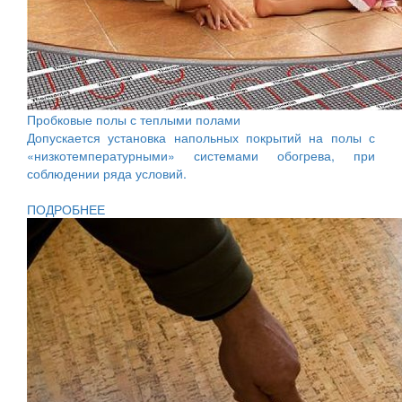
Пробковые полы с теплыми полами
Допускается установка напольных покрытий на полы с
«низкотемпературными» системами обогрева, при
соблюдении ряда условий.
ПОДРОБНЕЕ