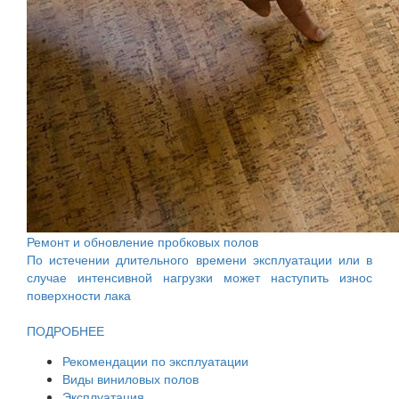
Ремонт и обновление пробковых полов
По истечении длительного времени эксплуатации или в
случае интенсивной нагрузки может наступить износ
поверхности лака
ПОДРОБНЕЕ
Рекомендации по эксплуатации
Виды виниловых полов
Эксплуатация