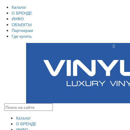
Каталог
О БРЕНДЕ
ИНФО
ОБЪЕКТЫ
Партнерам
Где купить
Каталог
О БРЕНДЕ
ИНФО