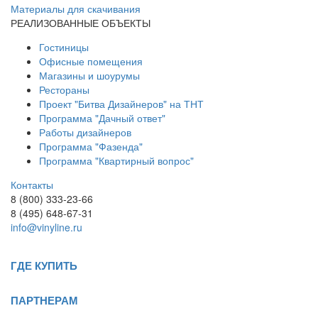
Материалы для скачивания
РЕАЛИЗОВАННЫЕ ОБЪЕКТЫ
Гостиницы
Офисные помещения
Магазины и шоурумы
Рестораны
Проект "Битва Дизайнеров" на ТНТ
Программа "Дачный ответ"
Работы дизайнеров
Программа "Фазенда"
Программа "Квартирный вопрос"
Контакты
8 (800) 333-23-66
8 (495) 648-67-31
info@vinyline.ru
ГДЕ КУПИТЬ
ПАРТНЕРАМ