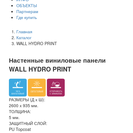
ОБЪЕКТЫ
Партнерам
Где купить
Главная
Каталог
WALL HYDRO PRINT
Настенные виниловые панели
WALL HYDRO PRINT
РАЗМЕРЫ (Д х Ш):
2600 х 935 мм.
ТОЛЩИНА:
5 мм.
ЗАЩИТНЫЙ СЛОЙ:
PU Topcoat