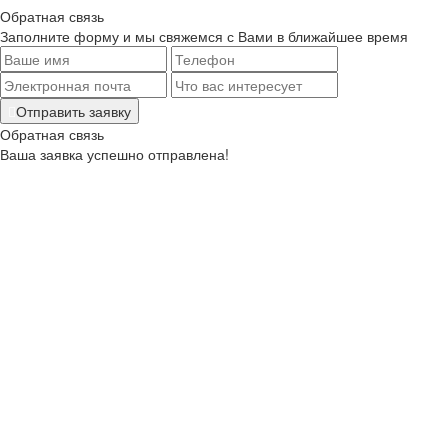
Обратная связь
Заполните форму и мы свяжемся с Вами в ближайшее время
Отправить заявку
Обратная связь
Ваша заявка успешно отправлена!