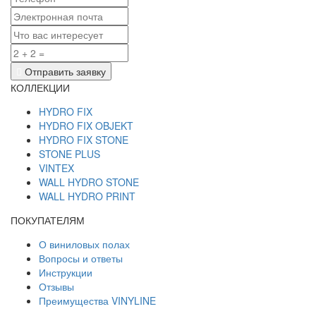
Отправить заявку
КОЛЛЕКЦИИ
HYDRO FIX
HYDRO FIX OBJEKT
HYDRO FIX STONE
STONE PLUS
VINTEX
WALL HYDRO STONE
WALL HYDRO PRINT
ПОКУПАТЕЛЯМ
О виниловых полах
Вопросы и ответы
Инструкции
Отзывы
Преимущества VINYLINE