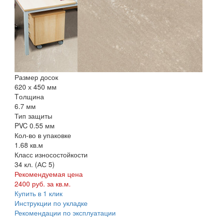
Размер досок
620 х 450 мм
Tолщина
6.7 мм
Тип защиты
PVC 0.55 мм
Кол-во в упаковке
1.68 кв.м
Класс износостойкости
34 кл. (АС 5)
Рекомендуемая цена
2400 руб. за кв.м.
Купить в 1 клик
Инструкции по укладке
Рекомендации по эксплуатации