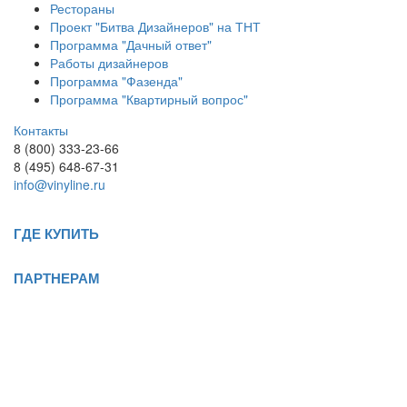
Рестораны
Проект "Битва Дизайнеров" на ТНТ
Программа "Дачный ответ"
Работы дизайнеров
Программа "Фазенда"
Программа "Квартирный вопрос"
Контакты
8 (800) 333-23-66
8 (495) 648-67-31
info@vinyline.ru
ГДЕ КУПИТЬ
ПАРТНЕРАМ