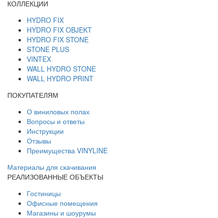
КОЛЛЕКЦИИ
HYDRO FIX
HYDRO FIX OBJEKT
HYDRO FIX STONE
STONE PLUS
VINTEX
WALL HYDRO STONE
WALL HYDRO PRINT
ПОКУПАТЕЛЯМ
О виниловых полах
Вопросы и ответы
Инструкции
Отзывы
Преимущества VINYLINE
Материалы для скачивания
РЕАЛИЗОВАННЫЕ ОБЪЕКТЫ
Гостиницы
Офисные помещения
Магазины и шоурумы