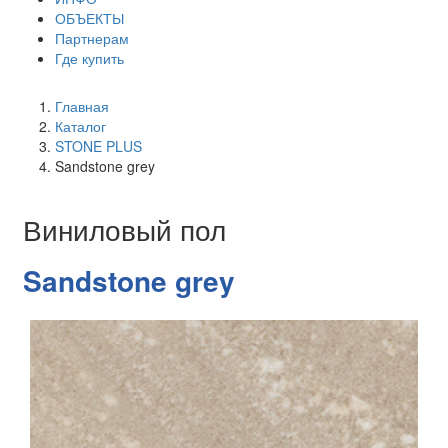
ОБЪЕКТЫ
Партнерам
Где купить
Главная
Каталог
STONE PLUS
Sandstone grey
Виниловый пол
Sandstone grey