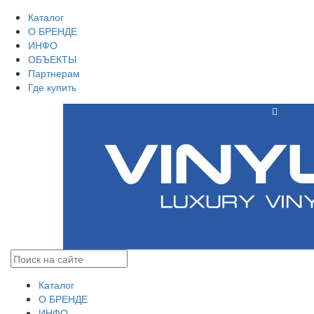
Каталог
О БРЕНДЕ
ИНФО
ОБЪЕКТЫ
Партнерам
Где купить
Каталог
О БРЕНДЕ
ИНФО