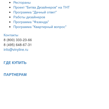
Рестораны
Проект "Битва Дизайнеров" на ТНТ
Программа "Дачный ответ"
Работы дизайнеров
Программа "Фазенда"
Программа "Квартирный вопрос"
Контакты
8 (800) 333-23-66
8 (495) 648-67-31
info@vinyline.ru
ГДЕ КУПИТЬ
ПАРТНЕРАМ