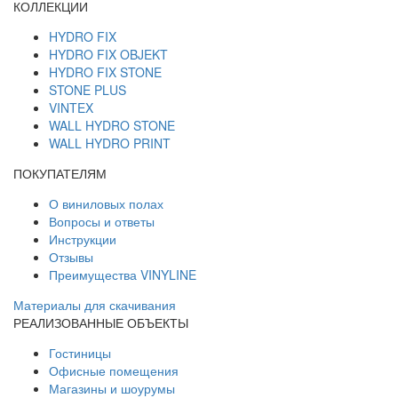
КОЛЛЕКЦИИ
HYDRO FIX
HYDRO FIX OBJEKT
HYDRO FIX STONE
STONE PLUS
VINTEX
WALL HYDRO STONE
WALL HYDRO PRINT
ПОКУПАТЕЛЯМ
О виниловых полах
Вопросы и ответы
Инструкции
Отзывы
Преимущества VINYLINE
Материалы для скачивания
РЕАЛИЗОВАННЫЕ ОБЪЕКТЫ
Гостиницы
Офисные помещения
Магазины и шоурумы