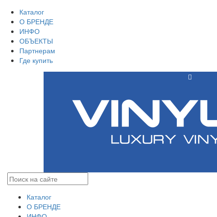
Каталог
О БРЕНДЕ
ИНФО
ОБЪЕКТЫ
Партнерам
Где купить
Каталог
О БРЕНДЕ
ИНФО