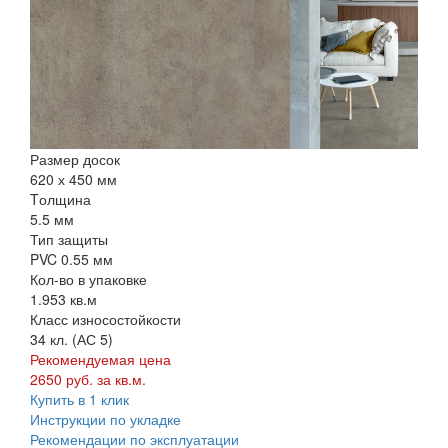
Размер досок
620 х 450 мм
Tолщина
5.5 мм
Тип защиты
PVC 0.55 мм
Кол-во в упаковке
1.953 кв.м
Класс износостойкости
34 кл. (АС 5)
Рекомендуемая цена
2650 руб. за кв.м.
Купить в 1 клик
Инструкции по укладке
Рекомендации по эксплуатации