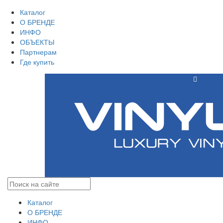
Каталог
О БРЕНДЕ
ИНФО
ОБЪЕКТЫ
Партнерам
Где купить
Каталог
О БРЕНДЕ
ИНФО