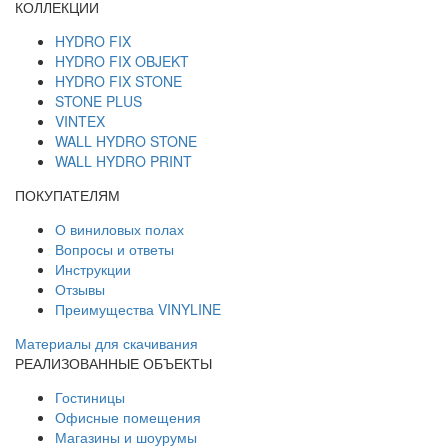
КОЛЛЕКЦИИ
HYDRO FIX
HYDRO FIX OBJEKT
HYDRO FIX STONE
STONE PLUS
VINTEX
WALL HYDRO STONE
WALL HYDRO PRINT
ПОКУПАТЕЛЯМ
О виниловых полах
Вопросы и ответы
Инструкции
Отзывы
Преимущества VINYLINE
Материалы для скачивания
РЕАЛИЗОВАННЫЕ ОБЪЕКТЫ
Гостиницы
Офисные помещения
Магазины и шоурумы