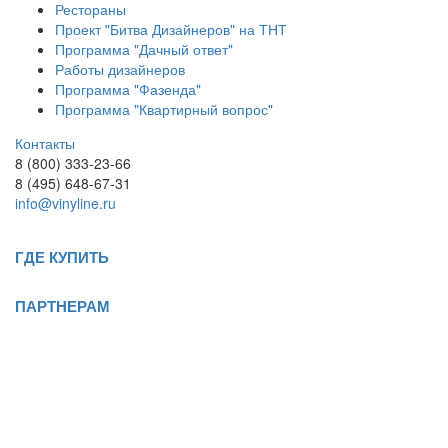
Рестораны
Проект "Битва Дизайнеров" на ТНТ
Программа "Дачный ответ"
Работы дизайнеров
Программа "Фазенда"
Программа "Квартирный вопрос"
Контакты
8 (800) 333-23-66
8 (495) 648-67-31
info@vinyline.ru
ГДЕ КУПИТЬ
ПАРТНЕРАМ