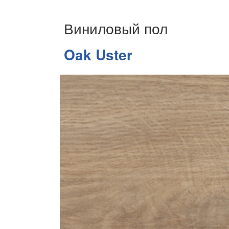
Виниловый пол
Oak Uster