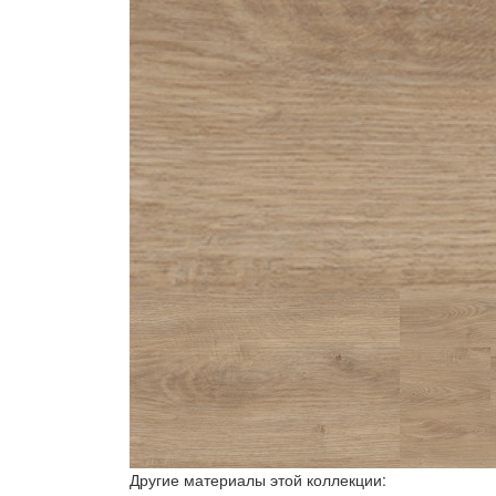
Другие материалы этой коллекции: