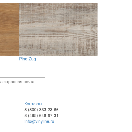
Pine Zug
Shingle Oak
Контакты
8 (800) 333-23-66
8 (495) 648-67-31
info@vinyline.ru