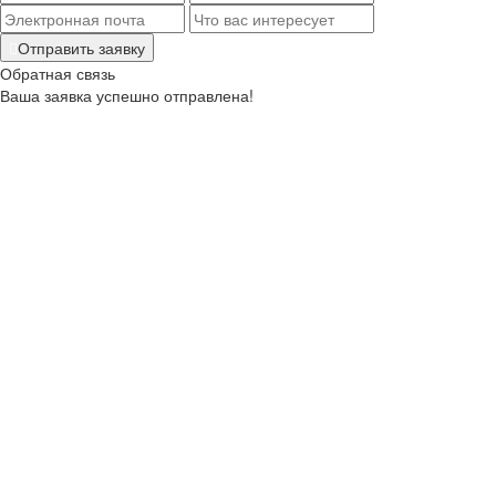
Отправить заявку
Обратная связь
Ваша заявка успешно отправлена!