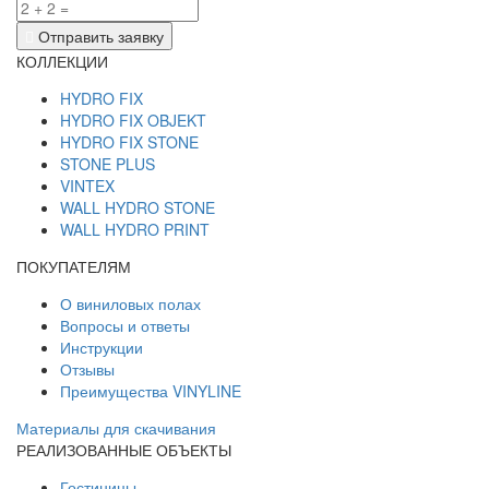
Отправить заявку
КОЛЛЕКЦИИ
HYDRO FIX
HYDRO FIX OBJEKT
HYDRO FIX STONE
STONE PLUS
VINTEX
WALL HYDRO STONE
WALL HYDRO PRINT
ПОКУПАТЕЛЯМ
О виниловых полах
Вопросы и ответы
Инструкции
Отзывы
Преимущества VINYLINE
Материалы для скачивания
РЕАЛИЗОВАННЫЕ ОБЪЕКТЫ
Гостиницы