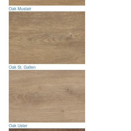
Oak Mustair
Oak St. Gallen
Oak Uster