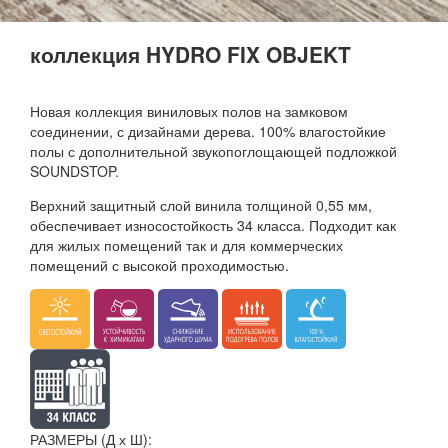
коллекция HYDRO FIX OBJEKT
Новая коллекция виниловых полов на замковом
соединении, с дизайнами дерева. 100% влагостойкие
полы с дополнительной звукопоглощающей подложкой
SOUNDSTOP.
Верхний защитный слой винила толщиной 0,55 мм,
обеспечивает износостойкость 34 класса. Подходит как
для жилых помещений так и для коммерческих
помещений с высокой проходимостью.
РАЗМЕРЫ (Д х Ш):