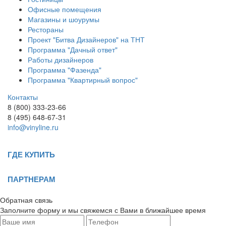
Офисные помещения
Магазины и шоурумы
Рестораны
Проект "Битва Дизайнеров" на ТНТ
Программа "Дачный ответ"
Работы дизайнеров
Программа "Фазенда"
Программа "Квартирный вопрос"
Контакты
8 (800) 333-23-66
8 (495) 648-67-31
info@vinyline.ru
ГДЕ КУПИТЬ
ПАРТНЕРАМ
Обратная связь
Заполните форму и мы свяжемся с Вами в ближайшее время