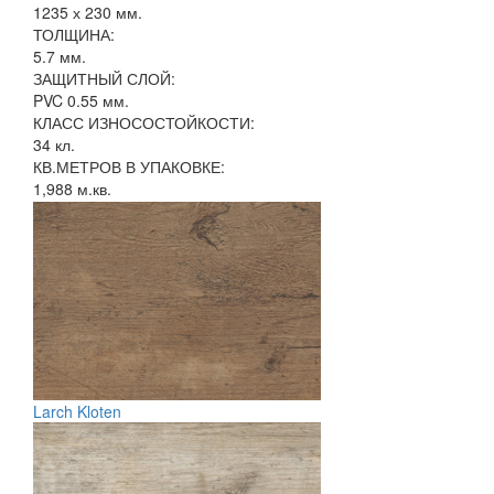
1235 х 230 мм.
ТОЛЩИНА:
5.7 мм.
ЗАЩИТНЫЙ СЛОЙ:
PVC 0.55 мм.
КЛАСС ИЗНОСОСТОЙКОСТИ:
34 кл.
КВ.МЕТРОВ В УПАКОВКЕ:
1,988 м.кв.
Larch Kloten