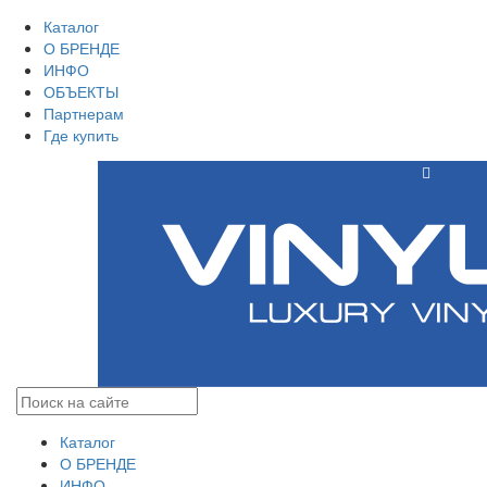
Каталог
О БРЕНДЕ
ИНФО
ОБЪЕКТЫ
Партнерам
Где купить
Каталог
О БРЕНДЕ
ИНФО