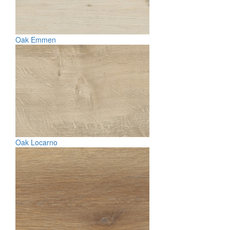
Oak Emmen
Oak Locarno